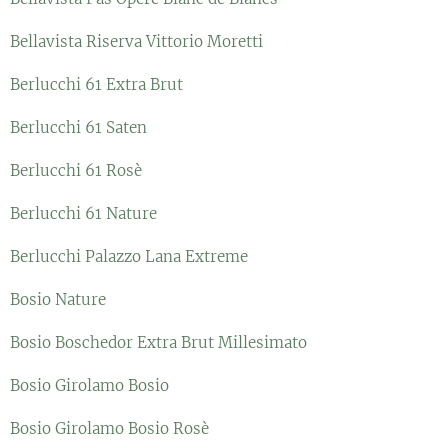
Bellavista Riserva Vittorio Moretti
Berlucchi 61 Extra Brut
Berlucchi 61 Saten
Berlucchi 61 Rosè
Berlucchi 61 Nature
Berlucchi Palazzo Lana Extreme
Bosio Nature
Bosio Boschedor Extra Brut Millesimato
Bosio Girolamo Bosio
Bosio Girolamo Bosio Rosè