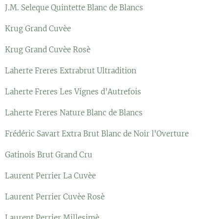
J.M. Seleque Quintette Blanc de Blancs
Krug Grand Cuvèe
Krug Grand Cuvèe Rosè
Laherte Freres Extrabrut Ultradition
Laherte Freres Les Vignes d'Autrefois
Laherte Freres Nature Blanc de Blancs
Frédéric Savart Extra Brut Blanc de Noir l'Overture
Gatinois Brut Grand Cru
Laurent Perrier La Cuvèe
Laurent Perrier Cuvèe Rosè
Laurent Perrier Millesimè