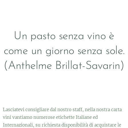
Un pasto senza vino è
come un giorno senza sole.
(Anthelme Brillat-Savarin)
Lasciatevi consigliare dal nostro staff, nella nostra carta
vini vantiamo numerose etichette Italiane ed
Internazionali, su richiesta disponibilità di acquistare le