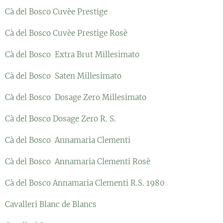
Cà del Bosco Cuvèe Prestige
Cà del Bosco Cuvèe Prestige Rosè
Cà del Bosco Extra Brut Millesimato
Cà del Bosco Saten Millesimato
Cà del Bosco Dosage Zero Millesimato
Cà del Bosco Dosage Zero R. S.
Cà del Bosco Annamaria Clementi
Cà del Bosco Annamaria Clementi Rosè
Cà del Bosco Annamaria Clementi R.S. 1980
Cavalleri Blanc de Blancs