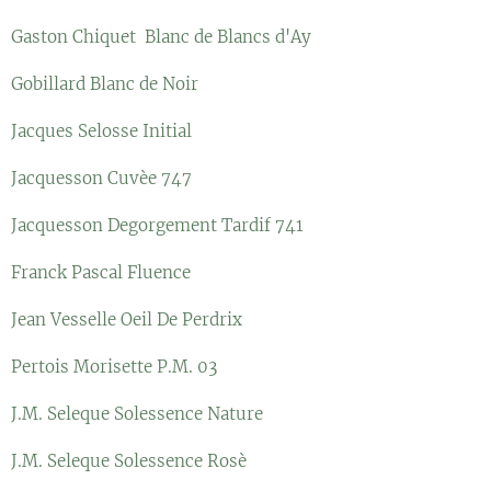
Gaston Chiquet Blanc de Blancs d'Ay
Gobillard Blanc de Noir
Jacques Selosse Initial
Jacquesson Cuvèe 747
Jacquesson Degorgement Tardif 741
Franck Pascal Fluence
Jean Vesselle Oeil De Perdrix
Pertois Morisette P.M. 03
J.M. Seleque Solessence Nature
J.M. Seleque Solessence Rosè