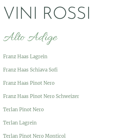
VINI ROSSI
Alto Adige
Franz Haas Lagrein
Franz Haas Schiava Sofi
Franz Haas Pinot Nero
Franz Haas Pinot Nero Schweizer
Terlan Pinot Nero
Terlan Lagrein
Terlan Pinot Nero Monticol