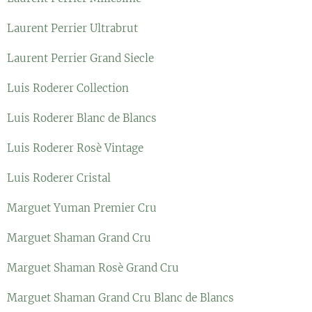
Laurent Perrier Ultrabrut
Laurent Perrier Grand Siecle
Luis Roderer Collection
Luis Roderer Blanc de Blancs
Luis Roderer Rosè Vintage
Luis Roderer Cristal
Marguet Yuman Premier Cru
Marguet Shaman Grand Cru
Marguet Shaman Rosè Grand Cru
Marguet Shaman Grand Cru Blanc de Blancs