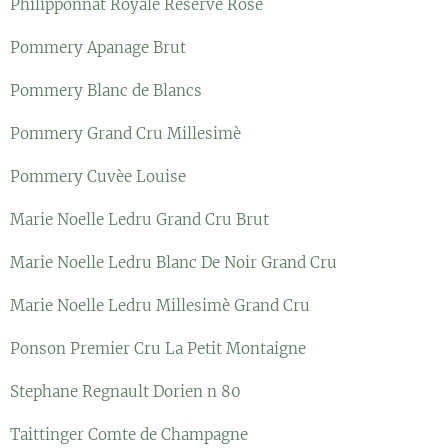
Philipponnat Royale Reserve Rosè
Pommery Apanage Brut
Pommery Blanc de Blancs
Pommery Grand Cru Millesimè
Pommery Cuvèe Louise
Marie Noelle Ledru Grand Cru Brut
Marie Noelle Ledru Blanc De Noir Grand Cru
Marie Noelle Ledru Millesimè Grand Cru
Ponson Premier Cru La Petit Montaigne
Stephane Regnault Dorien n 80
Taittinger Comte de Champagne