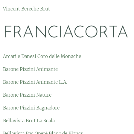
Vincent Bereche Brut
FRANCIACORTA
Arcari e Danesi Coro delle Monache
Barone Pizzini Animante
Barone Pizzini Animante L.A.
Barone Pizzini Nature
Barone Pizzini Bagnadore
Bellavista Brut La Scala
Bellavista Pas Operè Blanc de Blancs