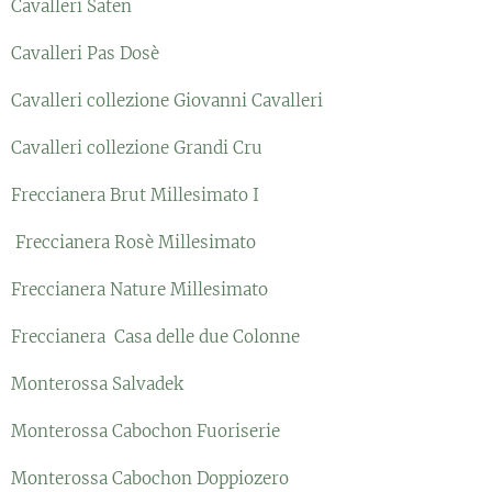
Cavalleri Saten
Cavalleri Pas Dosè
Cavalleri collezione Giovanni Cavalleri
Cavalleri collezione Grandi Cru
Freccianera Brut Millesimato I
Freccianera Rosè Millesimato
Freccianera Nature Millesimato
Freccianera Casa delle due Colonne
Monterossa Salvadek
Monterossa Cabochon Fuoriserie
Monterossa Cabochon Doppiozero