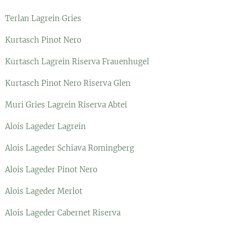
Terlan Lagrein Gries
Kurtasch Pinot Nero
Kurtasch Lagrein Riserva Frauenhugel
Kurtasch Pinot Nero Riserva Glen
Muri Gries Lagrein Riserva Abtei
Alois Lageder Lagrein
Alois Lageder Schiava Romingberg
Alois Lageder Pinot Nero
Alois Lageder Merlot
Alois Lageder Cabernet Riserva