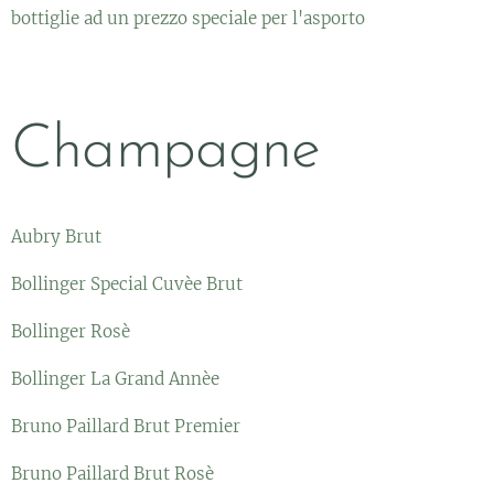
bottiglie ad un prezzo speciale per l'asporto
Champagne
Aubry Brut
Bollinger Special Cuvèe Brut
Bollinger Rosè
Bollinger La Grand Annèe
Bruno Paillard Brut Premier
Bruno Paillard Brut Rosè