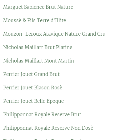
Marguet Sapience Brut Nature
Moussè & Fils Terre d'Illite
Mouzon-Leroux Atavique Nature Grand Cru
Nicholas Maillart Brut Platine
Nicholas Maillart Mont Martin
Perrier Jouet Grand Brut
Perrier Jouet Blason Rosè
Perrier Jouet Belle Epoque
Philipponnat Royale Reserve Brut
Philipponnat Royale Reserve Non Dosè