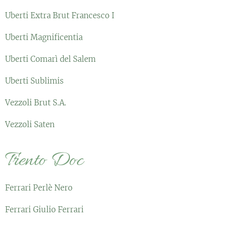
Uberti Extra Brut Francesco I
Uberti Magnificentia
Uberti Comarì del Salem
Uberti Sublimis
Vezzoli Brut S.A.
Vezzoli Saten
Trento Doc
Ferrari Perlè Nero
Ferrari Giulio Ferrari