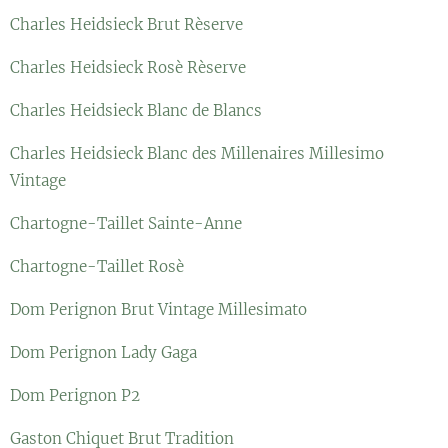
Charles Heidsieck Brut Rèserve
Charles Heidsieck Rosè Rèserve
Charles Heidsieck Blanc de Blancs
Charles Heidsieck Blanc des Millenaires Millesimo
Vintage
Chartogne-Taillet Sainte-Anne
Chartogne-Taillet Rosè
Dom Perignon Brut Vintage Millesimato
Dom Perignon Lady Gaga
Dom Perignon P2
Gaston Chiquet Brut Tradition